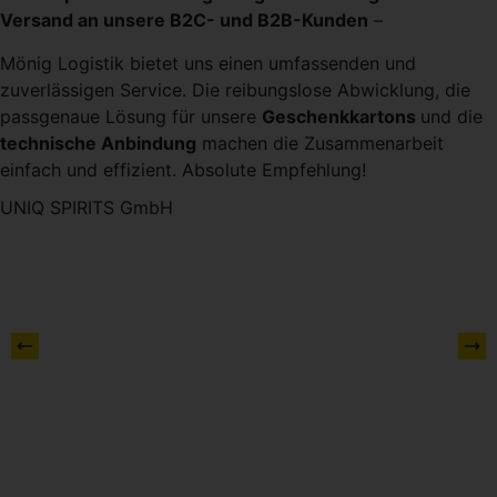
Versand an unsere B2C- und B2B-Kunden
–
Mönig Logistik bietet uns einen umfassenden und
zuverlässigen Service. Die reibungslose Abwicklung, die
passgenaue Lösung für unsere
Geschenkkartons
und die
technische Anbindung
machen die Zusammenarbeit
einfach und effizient. Absolute Empfehlung!
UNIQ SPIRITS GmbH