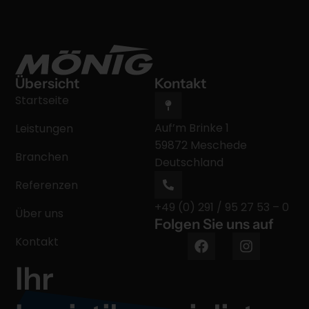
Übersicht
Kontakt
Startseite
Auf’m Brinke 1
Leistungen
59872 Meschede
Branchen
Deutschland
Referenzen
+49 (0) 291 / 95 27 53 – 0
Über uns
Folgen Sie uns auf
Kontakt
Ihr