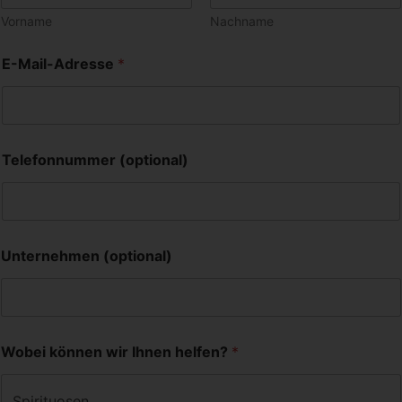
Vorname
Nachname
E-Mail-Adresse
*
Telefonnummer (optional)
Unternehmen (optional)
Wobei können wir Ihnen helfen?
*