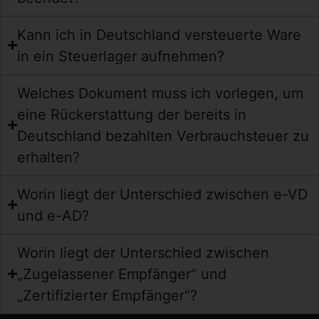
Kann ich in Deutschland versteuerte Ware
in ein Steuerlager aufnehmen?
Welches Dokument muss ich vorlegen, um
eine Rückerstattung der bereits in
Deutschland bezahlten Verbrauchsteuer zu
erhalten?
Worin liegt der Unterschied zwischen e-VD
und e-AD?
Worin liegt der Unterschied zwischen
„Zugelassener Empfänger“ und
„Zertifizierter Empfänger“?