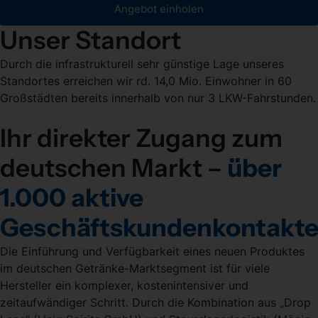
Angebot einholen
Unser Standort
Durch die infrastrukturell sehr günstige Lage unseres
Standortes erreichen wir
rd. 14,0 Mio. Einwohner in 60
Großstädten bereits innerhalb von nur 3 LKW-Fahrstunden.
Ihr direkter Zugang zum
deutschen Markt –
über
1.000 aktive
Geschäftskundenkontakte
Die Einführung und Verfügbarkeit eines neuen Produktes
im deutschen Getränke-Marktsegment ist für viele
Hersteller ein komplexer, kostenintensiver und
zeitaufwändiger Schritt. Durch die Kombination aus „Drop