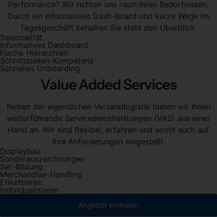
Performance? Wir richten uns nach Ihren Bedürfnissen.
Durch ein informatives Dash-Board und kurze Wege im
Tagesgeschäft behalten Sie stets den Überblick.
Saisonalität
Informatives Dashboard
Flache Hierarchien
Schnittstellen-Kompetenz
Schnelles Onboarding
Value Added Services
Neben der eigentlichen Versandlogistik bieten wir Ihnen
weiterführende Servicedienstleistungen (VAS) aus einer
Hand an. Wir sind flexibel, erfahren und somit auch auf
Ihre Anforderungen eingestellt.
Displaybau
Sonderauszeichnungen
Set-Bildung
Merchandise-Handling
Etikettieren
Individualisieren
Angebot einholen