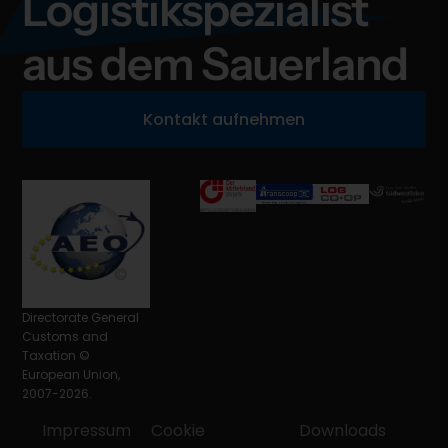
Logistikspezialist
aus dem Sauerland
Kontakt aufnehmen
Directorate General
Customs and
Taxation ©
European Union,
2007-2026.
Impressum
Cookie
Downloads