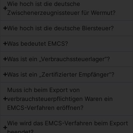
Wie hoch ist die deutsche
Zwischenerzeugnissteuer für Wermut?
Wie hoch ist die deutsche Biersteuer?
Was bedeutet EMCS?
Was ist ein „Verbrauchssteuerlager“?
Was ist ein „Zertifizierter Empfänger“?
Muss ich beim Export von
verbrauchsteuerpflichtigen Waren ein
EMCS-Verfahren eröffnen?
Wie wird das EMCS-Verfahren beim Export
beendet?