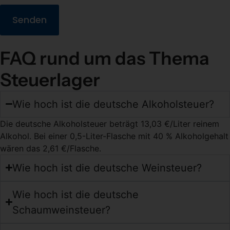
Senden
FAQ rund um das Thema
Steuerlager
Wie hoch ist die deutsche Alkoholsteuer?
Die deutsche Alkoholsteuer beträgt 13,03 €/Liter reinem
Alkohol. Bei einer 0,5-Liter-Flasche mit 40 % Alkoholgehalt
wären das 2,61 €/Flasche.
Wie hoch ist die deutsche Weinsteuer?
Wie hoch ist die deutsche
Schaumweinsteuer?