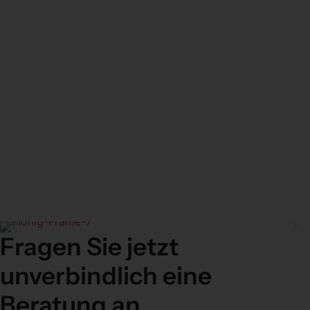
Fragen Sie jetzt
unverbindlich eine
Beratung an