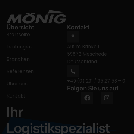
Übersicht
Kontakt
Startseite
Auf’m Brinke 1
Leistungen
59872 Meschede
Branchen
Deutschland
Referenzen
+49 (0) 291 / 95 27 53 – 0
Über uns
Folgen Sie uns auf
Kontakt
Ihr
Logistikspezialist