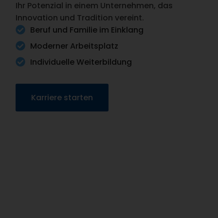
Ihr Potenzial in einem Unternehmen, das
Innovation und Tradition vereint.
Beruf und Familie im Einklang
Moderner Arbeitsplatz
Individuelle Weiterbildung
Karriere starten