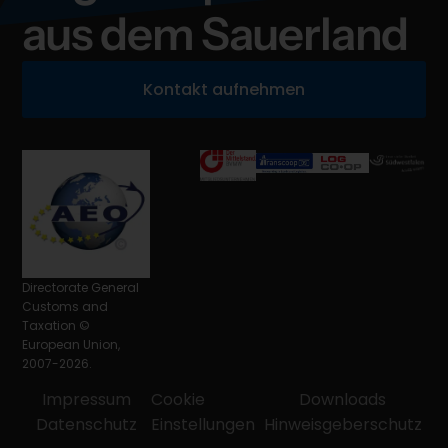
aus dem Sauerland
Kontakt aufnehmen
Directorate General
Customs and
Taxation ©
European Union,
2007-2026.
Impressum
Cookie
Downloads
Datenschutz
Einstellungen
Hinweisgeberschutz