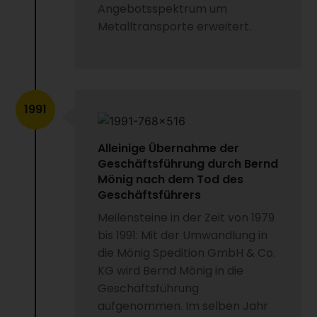
Angebotsspektrum um
Metalltransporte erweitert.
1991
Alleinige Übernahme der
Geschäftsführung durch Bernd
Mönig nach dem Tod des
Geschäftsführers
Meilensteine in der Zeit von 1979
bis 1991: Mit der Umwandlung in
die Mönig Spedition GmbH & Co.
KG wird Bernd Mönig in die
Geschäftsführung
aufgenommen. Im selben Jahr