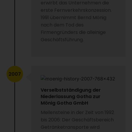
erwirbt das Unternehmen die
erste Fernverkehrskonzession.
1991 übernimmt Bernd Mönig
nach dem Tod des
Firmengründers die alleinige
Geschäftsführung.
2007
Verselbstständigung der
Niederlassung Gotha zur
Mönig Gotha GmbH
Meilensteine in der Zeit von 1992
bis 2006: Der Geschäftsbereich
Getränketransporte wird