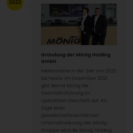
2022
Gründung der Mönig Holding
GmbH
Meilensteine in der Zeit von 2022
bis heute: Im Dezember 2021
gibt Bernd Mönig die
Geschäftsführung im
operativen Geschäft auf. Im
Zuge einer
gesellschaftsrechtlichen
Umstrukturierung der Mönig-
Gruppe wird die Mönig Holding