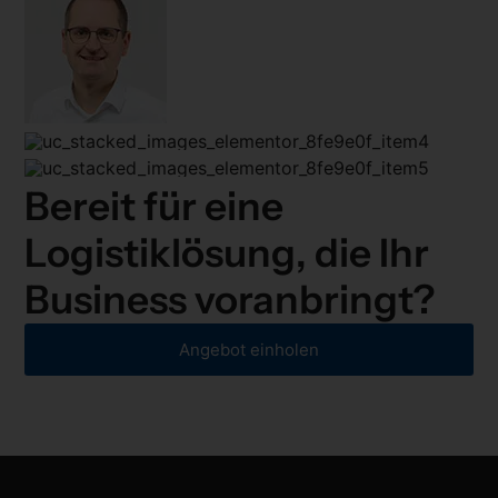
Bereit für eine
Logistiklösung, die Ihr
Business voranbringt?
Angebot einholen