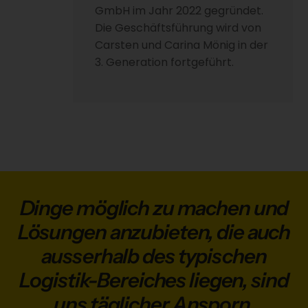
GmbH im Jahr 2022 gegründet.
Die Geschäftsführung wird von
Carsten und Carina Mönig in der
3. Generation fortgeführt.
Dinge möglich zu machen und
Lösungen anzubieten, die auch
ausserhalb des typischen
Logistik-Bereiches liegen, sind
uns täglicher Ansporn.