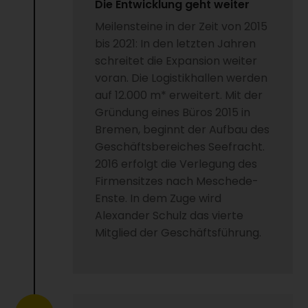
Die Entwicklung geht weiter
Meilensteine in der Zeit von 2015
bis 2021: In den letzten Jahren
schreitet die Expansion weiter
voran. Die Logistikhallen werden
auf 12.000 m* erweitert. Mit der
Gründung eines Büros 2015 in
Bremen, beginnt der Aufbau des
Geschäftsbereiches Seefracht.
2016 erfolgt die Verlegung des
Firmensitzes nach Meschede-
Enste. In dem Zuge wird
Alexander Schulz das vierte
Mitglied der Geschäftsführung.