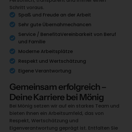
Persönlich, transparent und immer einen
Schritt voraus.
Spaß und Freude an der Arbeit
Sehr gute Übernahmechancen
Service / BenefitaVereinbarkeit von Beruf
und Familie
Moderne Arbeitsplätze
Respekt und Wertschätzung
Eigene Verantwortung
Gemeinsam erfolgreich –
Deine Karriere bei Mönig
Bei Mönig setzen wir auf ein starkes Team und
bieten Ihnen ein Arbeitsumfeld, das von
Respekt, Wertschätzung und
Eigenverantwortung geprägt ist. Entfalten Sie