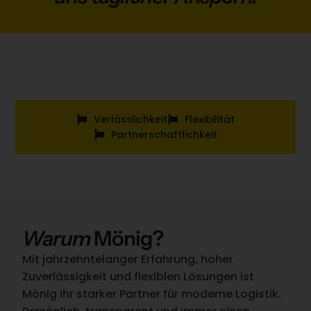
Verlässlichkeit
Flexibilität
Partnerschaftlichkeit
Warum
Mönig?
Mit jahrzehntelanger Erfahrung, hoher
Zuverlässigkeit und flexiblen Lösungen ist
Mönig Ihr starker Partner für moderne Logistik.