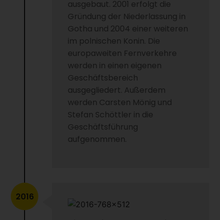
ausgebaut. 2001 erfolgt die
Gründung der Niederlassung in
Gotha und 2004 einer weiteren
im polnischen Konin. Die
europaweiten Fernverkehre
werden in einen eigenen
Geschäftsbereich
ausgegliedert. Außerdem
werden Carsten Mönig und
Stefan Schöttler in die
Geschäftsführung
aufgenommen.
2016