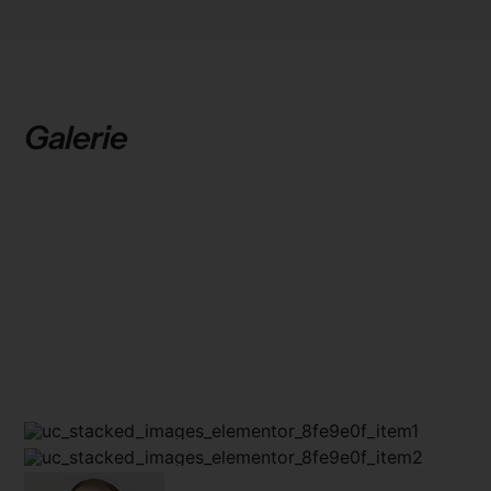
Galerie