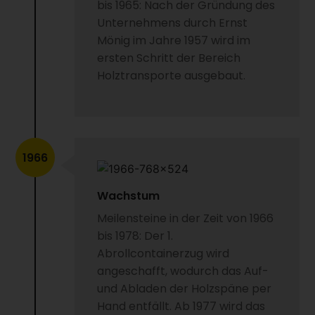
bis 1965: Nach der Gründung des
Unternehmens durch Ernst
Mönig im Jahre 1957 wird im
ersten Schritt der Bereich
Holztransporte ausgebaut.
1966
Wachstum
Meilensteine in der Zeit von 1966
bis 1978: Der 1.
Abrollcontainerzug wird
angeschafft, wodurch das Auf-
und Abladen der Holzspäne per
Hand entfällt. Ab 1977 wird das